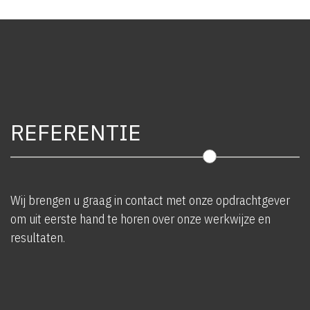
REFERENTIE
Wij brengen u graag in contact met onze opdrachtgever
om uit eerste hand te horen over onze werkwijze en
resultaten.