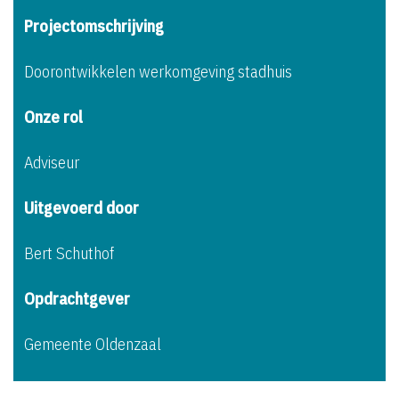
Projectomschrijving
Doorontwikkelen werkomgeving stadhuis
Onze rol
Adviseur
Uitgevoerd door
Bert Schuthof
Opdrachtgever
Gemeente Oldenzaal