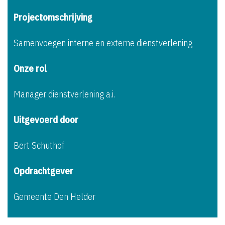
Projectomschrijving
Samenvoegen interne en externe dienstverlening
Onze rol
Manager dienstverlening a.i.
Uitgevoerd door
Bert Schuthof
Opdrachtgever
Gemeente Den Helder