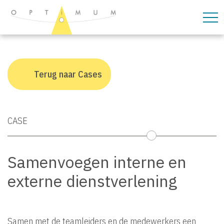
overslaan
Terug naar Cases
CASE
Samenvoegen interne en
externe dienstverlening
Samen met de teamleiders en de medewerkers een