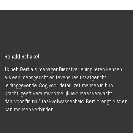
Ronald Schakel
Ik heb Bert als manager Dienstverlening leren kennen
als een mensgericht en tevens resultaatgericht
leidinggevende. Oog voor detail, zet mensen in hun
kracht, geeft verantwoordelijkheid maar verwacht
daarvoor "in ruil" taakvolwassenheid. Bert brengt rust en
kan mensen verbinden.