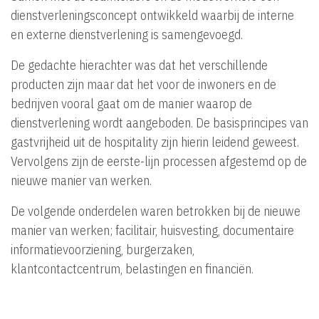
dienstverleningsconcept ontwikkeld waarbij de interne
en externe dienstverlening is samengevoegd.
De gedachte hierachter was dat het verschillende
producten zijn maar dat het voor de inwoners en de
bedrijven vooral gaat om de manier waarop de
dienstverlening wordt aangeboden. De basisprincipes van
gastvrijheid uit de hospitality zijn hierin leidend geweest.
Vervolgens zijn de eerste-lijn processen afgestemd op de
nieuwe manier van werken.
De volgende onderdelen waren betrokken bij de nieuwe
manier van werken; facilitair, huisvesting, documentaire
informatievoorziening, burgerzaken,
klantcontactcentrum, belastingen en financiën.