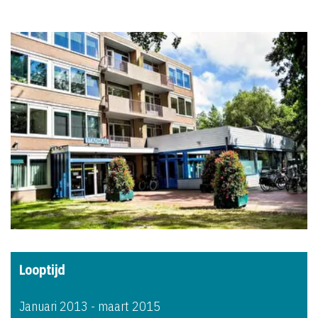
Looptijd
Januari 2013 - maart 2015